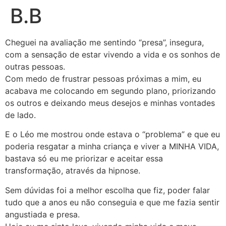
B.B
Cheguei na avaliação me sentindo “presa”, insegura,
com a sensação de estar vivendo a vida e os sonhos de
outras pessoas.
Com medo de frustrar pessoas próximas a mim, eu
acabava me colocando em segundo plano, priorizando
os outros e deixando meus desejos e minhas vontades
de lado.
E o Léo me mostrou onde estava o “problema” e que eu
poderia resgatar a minha criança e viver a MINHA VIDA,
bastava só eu me priorizar e aceitar essa
transformação, através da hipnose.
Sem dúvidas foi a melhor escolha que fiz, poder falar
tudo que a anos eu não conseguia e que me fazia sentir
angustiada e presa.