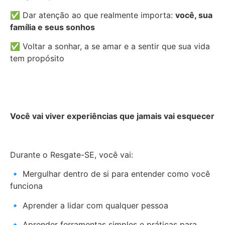
✅ Dar atenção ao que realmente importa:
você, sua
família e seus sonhos
✅ Voltar a sonhar, a se amar e a sentir que sua vida
tem propósito
Você vai viver experiências que jamais vai esquecer
Durante o Resgate-SE, você vai:
🔹 Mergulhar dentro de si para entender como você
funciona
🔹 Aprender a lidar com qualquer pessoa
🔹 Aprender ferramentas simples e práticas para