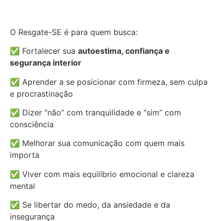
O Resgate-SE é para quem busca:
✅ Fortalecer sua
autoestima, confiança e
segurança interior
✅ Aprender a se posicionar com firmeza, sem culpa
e procrastinação
✅ Dizer “não” com tranquilidade e “sim” com
consciência
✅ Melhorar sua comunicação com quem mais
importa
✅ Viver com mais equilíbrio emocional e clareza
mental
✅ Se libertar do medo, da ansiedade e da
insegurança