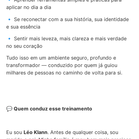
aplicar no dia a dia
🔹 Se reconectar com a sua história, sua identidade
e sua essência
🔹 Sentir mais leveza, mais clareza e mais verdade
no seu coração
Tudo isso em um ambiente seguro, profundo e
transformador — conduzido por quem já guiou
milhares de pessoas no caminho de volta para si.
💬
Quem conduz esse treinamento
Eu sou
Léo Klann
. Antes de qualquer coisa, sou