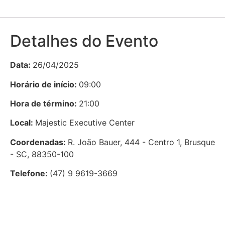
Detalhes do Evento
Data:
26/04/2025
Horário de início:
09:00
Hora de término:
21:00
Local:
Majestic Executive Center
Coordenadas:
R. João Bauer, 444 - Centro 1, Brusque
- SC, 88350-100
Telefone:
(47) 9 9619-3669