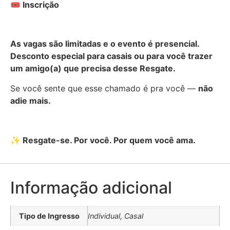
🎟
Inscrição
As vagas são limitadas e o evento é presencial.
Desconto especial para casais ou para você trazer
um amigo(a) que precisa desse Resgate.
Se você sente que esse chamado é pra você —
não
adie mais.
✨
Resgate-se. Por você. Por quem você ama.
Informação adicional
Tipo de Ingresso
Individual, Casal