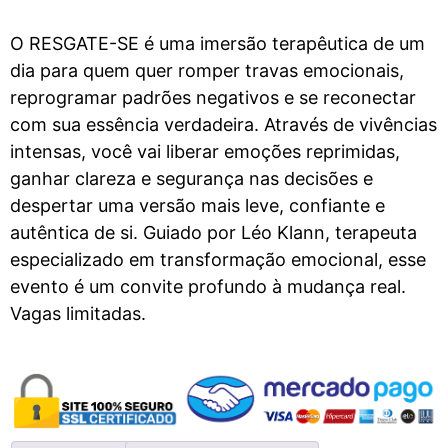
O RESGATE-SE é uma imersão terapêutica de um
dia para quem quer romper travas emocionais,
reprogramar padrões negativos e se reconectar
com sua essência verdadeira. Através de vivências
intensas, você vai liberar emoções reprimidas,
ganhar clareza e segurança nas decisões e
despertar uma versão mais leve, confiante e
autêntica de si. Guiado por Léo Klann, terapeuta
especializado em transformação emocional, esse
evento é um convite profundo à mudança real.
Vagas limitadas.