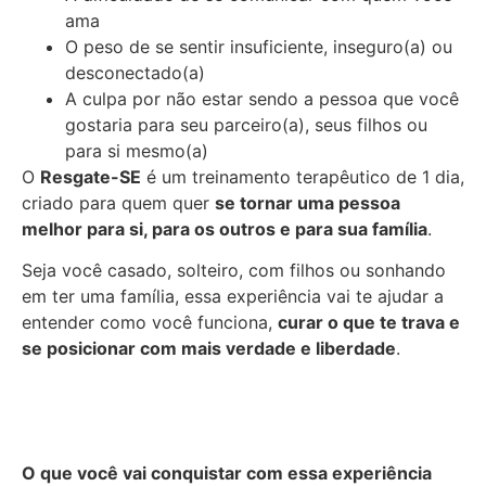
ama
O peso de se sentir insuficiente, inseguro(a) ou
desconectado(a)
A culpa por não estar sendo a pessoa que você
gostaria para seu parceiro(a), seus filhos ou
para si mesmo(a)
O
Resgate-SE
é um treinamento terapêutico de 1 dia,
criado para quem quer
se tornar uma pessoa
melhor para si, para os outros e para sua família
.
Seja você casado, solteiro, com filhos ou sonhando
em ter uma família, essa experiência vai te ajudar a
entender como você funciona,
curar o que te trava e
se posicionar com mais verdade e liberdade
.
O que você vai conquistar com essa experiência