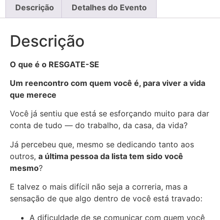
Descrição
Detalhes do Evento
Descrição
O que é o RESGATE-SE
Um reencontro com quem você é, para viver a vida
que merece
Você já sentiu que está se esforçando muito para dar
conta de tudo — do trabalho, da casa, da vida?
Já percebeu que, mesmo se dedicando tanto aos
outros,
a última pessoa da lista tem sido você
mesmo
?
E talvez o mais difícil não seja a correria, mas a
sensação de que algo dentro de você está travado:
A dificuldade de se comunicar com quem você